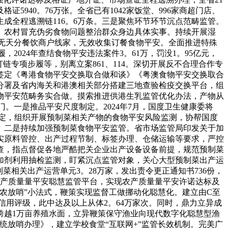
5940。76万张。全省已有1042家饭堂、996家商超门店、
，生成全程逃溯链116。6万条。三是聚焦环节环节沉点范畴监管。
、农村冒充伪劣食物问题整治群众身边具体实事。持续开展湿
无天分餐饮商户线家，无效收集订餐食物平安。全面推进特殊
2024年查结食物平安违法案件3。61万，罚没1。95亿元，
链专项步履等，别离立案861、114。深切开展反不合理合作专
别离签定《粤港食物平安交换取合做和谈》《粤澳食物平安交换取合
分署及省内海关和港澳相关部分搭建三地查验检疫交换平台，组
物平安范畴务实合做。摸索推进供港生乳监管优化办法，产物从
门。一是推品平安尺度制定。2024年7月，国度卫生健康委将
定，组织开展预制菜相关产物的食物平安风险监测，协帮国度
。二是持续加强预制菜食物平安监管。省市场监管局印发关于加
实原料管控、出产过程节制、标签办理、仓储运输等要求，严控
查，指点督促各地严酷把关企业出产设备设备前提，规范预制菜
加剂利用抽检监测，盯紧沉点监管对象，关心大型预制菜出产运
菜相关出产运营单元3。28万家，发出责令更正通知书736份，
省农产质量量平安聪慧监管平台，实现农产质量量平安许诺达标及
农放哨”小法式，鞭策实现监督工做挪动化聪慧化。建立由C至
信用评级，此中达及以上从体2。64万家次。同时，鼎力立异成
跨越1万亩养殖水面，立异鞭策保守渔业向现代数字化聪慧型渔
统放哨办理》，建立学校食堂“互联网+”监管长效机制。完美广