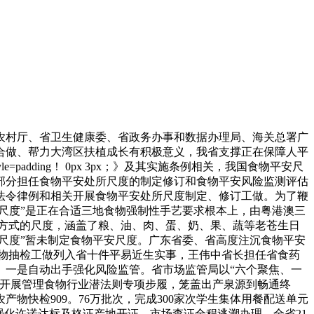
业农村厅、省卫生健康委、省政务办事和数据办理局、海关总署广
合做、帮力大湾区扶植成长有积极意义，我省支撑正在保障人平
dding！ 0px 3px；》及其实施条例相关，我国食物平安尺
部分担任食物平安处所尺度的制定修订和食物平安风险监测评估
法令律例和相关开展食物平安处所尺度制定、修订工做。为了鞭
尺度”是正在合适三地食物强制性手艺要求根本上，由粤港澳三
检测方式的尺度，涵盖了粮、油、肉、蛋、奶、果、蔬等老苍生日
尺度”暂未制定食物平安尺度。广东省委、省高度注沉食物平安
将食物抽检工做列入省十件平易近生实事，王伟中省长担任省食药
。一是自动出手强化风险监管。省市场监管局以“六个聚焦、一
设开展管理食物行业潜法则专项步履，笼盖出产泉源到畅通终
产物快检909。76万批次，完成300家次学生集体用餐配送单元
强化许诺达标及格证产地开证、市场查证全程逃溯办理，全省21