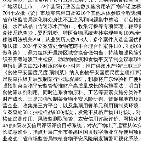
个地级以上市、122个县级行政区全数实施食用农产物许诺达标及
704个农批（贸）市场零售档口及9216个其他从体参取全程逃
省市场监管局深化群众身边不正之风和问题集中整治，沉点推
粉、水产成品（含速冻水产物）、收集订餐等专项管理，鞭策
食物系统查抄，婴配乳粉、特医食物系统查抄实现年度100%全笼
移送司法机关294，从业资历人数203人，多个案件入选全国
项法律，2024年立案查处食物范畴不合理合作案件110，罚
做和谈》，鼎力组织开展跨区域交换合做勾当，持续加强风险
织召开粤港澳卫生检疫、动动物检疫和食物平安节制会议取联
申报到通关由72小时压缩至6小时内；推广供澳水产物“三联三
《食物平安国度尺度 预制菜》纳入食物平安国度尺度立项打
尺度草拟组开展预制菜行业现场调研，积极将广东经验推广使
强预制菜食物平安监管帮推财产高质量成长的实施看法，明白
食物添加剂利用。同时连系食物原料、工艺等要素实施分类许
财产成长。三是加强预制菜食物平安风险研判。督促属地市场
营企业、收集第三方平台，以及集顶用餐单元利用预制菜环境，依
立案查处58；抽检样品9830批次，发觉不及格产物141批
格证逃溯使用、风险监测取预警、农安信用评级评价、网格化
4A的6级农安信用评级评价目标系统，对农产物出产运营从体
长聪慧渔业，指点开展广州市番禺区国度数字渔业立异使用项目
业改变。省市场监管局扶植食物平安风险阐发预警可视化系统，