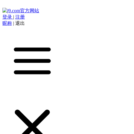
登录
|
注册
昵称
|
退出