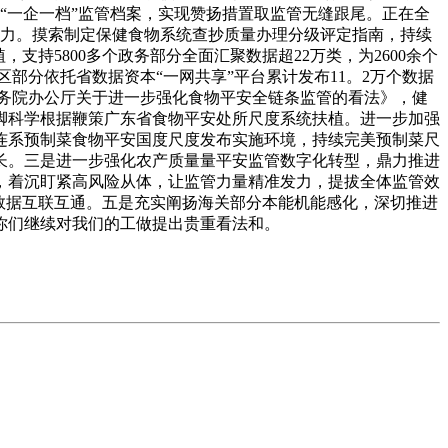
成“一企一档”监管档案，实现赞扬措置取监管无缝跟尾。正在全
能力。摸索制定保健食物系统查抄质量办理分级评定指南，持续
持5800多个政务部分全面汇聚数据超22万类，为2600余个
区部分依托省数据资本“一网共享”平台累计发布11。2万个数据
务院办公厅关于进一步强化食物平安全链条监管的看法》，健
脚科学根据鞭策广东省食物平安处所尺度系统扶植。进一步加强
连系预制菜食物平安国度尺度发布实施环境，持续完美预制菜尺
长。三是进一步强化农产质量量平安监管数字化转型，鼎力推进
，着沉盯紧高风险从体，让监管力量精准发力，提拔全体监管效
数据互联互通。五是充实阐扬海关部分本能机能感化，深切推进
你们继续对我们的工做提出贵重看法和。