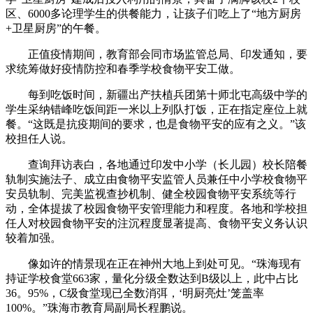
区、6000多论理学生的供餐能力，让孩子们吃上了“地方厨房
+卫星厨房”的午餐。
正值疫情期间，教育部会同市场监管总局、印发通知，要
求统筹做好疫情防控和春季学校食物平安工做。
每到吃饭时间，新疆出产扶植兵团第十师北屯高级中学的
学生采纳错峰吃饭间距一米以上列队打饭，正在指定座位上就
餐。“这既是抗疫期间的要求，也是食物平安的应有之义。”该
校担任人说。
查询拜访表白，各地通过印发中小学（长儿园）校长陪餐
轨制实施法子、成立由食物平安监管人员兼任中小学校食物平
安员轨制、完美监视查抄机制、健全校园食物平安系统等行
动，全体提拔了校园食物平安管理能力和程度。各地和学校担
任人对校园食物平安的注沉程度显著提高、食物平安义务认识
较着加强。
像如许的情景现在正在神州大地上到处可见。“珠海现有
持证学校食堂663家，量化分级全数达到B级以上，此中占比
36。95%，C级食堂现已全数消弭，‘明厨亮灶’笼盖率
100%。”珠海市教育局副局长程鹏说。