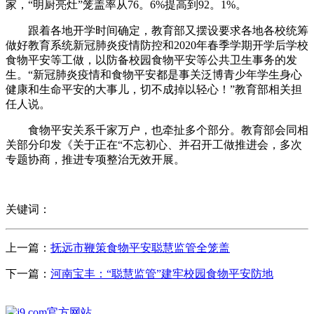
家，“明厨亮灶”笼盖率从76。6%提高到92。1%。
跟着各地开学时间确定，教育部又摆设要求各地各校统筹
做好教育系统新冠肺炎疫情防控和2020年春季学期开学后学校
食物平安等工做，以防备校园食物平安等公共卫生事务的发
生。“新冠肺炎疫情和食物平安都是事关泛博青少年学生身心
健康和生命平安的大事儿，切不成掉以轻心！”教育部相关担
任人说。
食物平安关系千家万户，也牵扯多个部分。教育部会同相
关部分印发《关于正在“不忘初心、并召开工做推进会，多次
专题协商，推进专项整治无效开展。
关键词：
上一篇：
抚远市鞭策食物平安聪慧监管全笼盖
下一篇：
河南宝丰：“聪慧监管”建牢校园食物平安防地