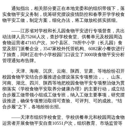
通知指出，相关部分要正在本地党委和的组织带领下，落
实食物平安义务制，统筹研究摆设疫情防控和春季开学学校食
物平安工做，制定方案，细化办法，将工做放松抓实抓细。
——江苏省对学校和长儿园食物平安进行专项督查，共出
动法律人员75266人次，查抄学校食堂、供餐单元及校园周边
食物运营者47165户次。30个县区、78所中小学（长儿园）食
堂及部门派餐企业，3547家校外托管机构、6082家小餐饮进行
了抽查，同时正在中小学校园门口设立了3000块食物平安分析
管理通知布告牌。
、天津、海南、沉庆、云南、陕西、甘肃、等地纷纷召开
校园食物平安结合步履推进会摆设落实专项整治，、、山东、
河南、湖北、四川、陕西等地把校园食物平安专项整治做为贯
彻落实《学校食物平安取养分健康办理》的主要行动，成立结
合步履工做带领小组或工做专班，纳入工做主要事项，研究摆
设推进，确保专项整治取得可查验、可评判、可的成效。“结
合步履”之下，各地纷纷出招。
——天津市组织学校食堂、学校供餐单元和校园周边食物
运营者开展食物平安自查10551户次，组织教育、市场监管等