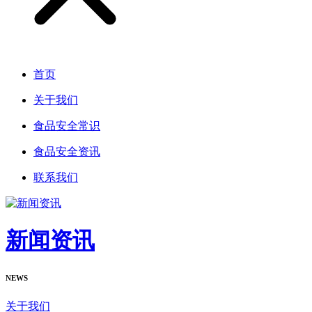
首页
关于我们
食品安全常识
食品安全资讯
联系我们
新闻资讯
NEWS
关于我们