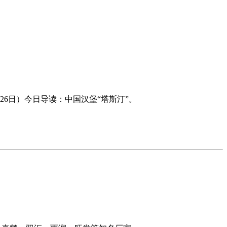
6日）今日导读：中国汉堡“塔斯汀”。