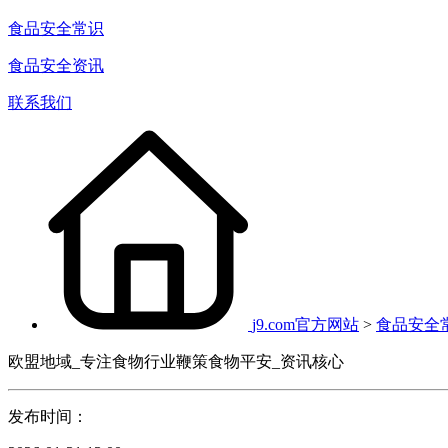
食品安全常识
食品安全资讯
联系我们
j9.com官方网站
>
食品安全
欧盟地域_专注食物行业鞭策食物平安_资讯核心
发布时间：