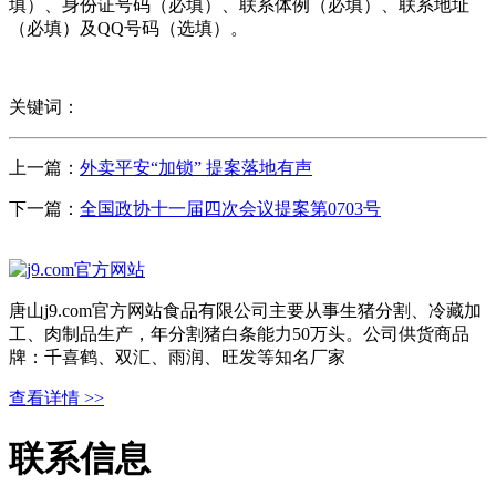
填）、身份证号码（必填）、联系体例（必填）、联系地址
（必填）及QQ号码（选填）。
关键词：
上一篇：
外卖平安“加锁” 提案落地有声
下一篇：
全国政协十一届四次会议提案第0703号
唐山j9.com官方网站食品有限公司主要从事生猪分割、冷藏加
工、肉制品生产，年分割猪白条能力50万头。公司供货商品
牌：千喜鹤、双汇、雨润、旺发等知名厂家
查看详情 >>
联系信息