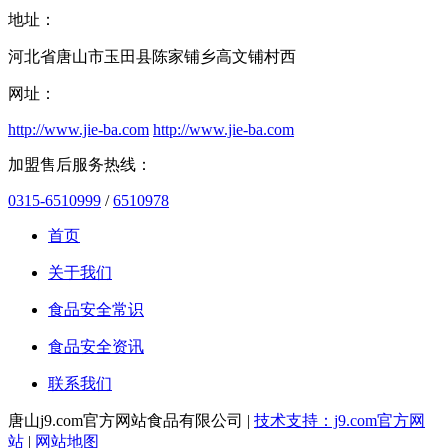
地址：
河北省唐山市玉田县陈家铺乡高文铺村西
网址：
http://www.jie-ba.com
http://www.jie-ba.com
加盟售后服务热线：
0315-6510999
/
6510978
首页
关于我们
食品安全常识
食品安全资讯
联系我们
唐山j9.com官方网站食品有限公司 |
技术支持：j9.com官方网
站
|
网站地图