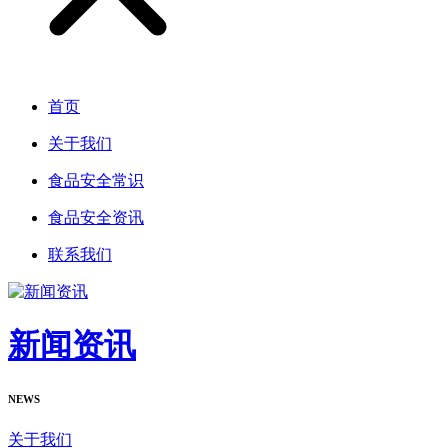
首页
关于我们
食品安全常识
食品安全资讯
联系我们
新闻资讯
NEWS
关于我们