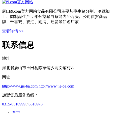
唐山j9.com官方网站食品有限公司主要从事生猪分割、冷藏加
工、肉制品生产，年分割猪白条能力50万头。公司供货商品
牌：千喜鹤、双汇、雨润、旺发等知名厂家
查看详情 >>
联系信息
地址：
河北省唐山市玉田县陈家铺乡高文铺村西
网址：
http://www.jie-ba.com
http://www.jie-ba.com
加盟售后服务热线：
0315-6510999
/
6510978
首页