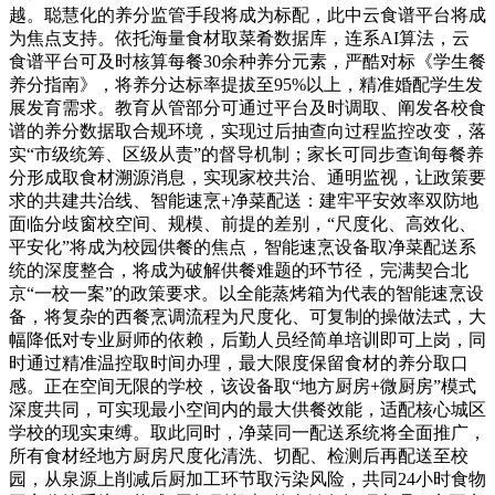
越。聪慧化的养分监管手段将成为标配，此中云食谱平台将成
为焦点支持。依托海量食材取菜肴数据库，连系AI算法，云
食谱平台可及时核算每餐30余种养分元素，严酷对标《学生餐
养分指南》，将养分达标率提拔至95%以上，精准婚配学生发
展发育需求。教育从管部分可通过平台及时调取、阐发各校食
谱的养分数据取合规环境，实现过后抽查向过程监控改变，落
实“市级统筹、区级从责”的督导机制；家长可同步查询每餐养
分形成取食材溯源消息，实现家校共治、通明监视，让政策要
求的共建共治线、智能速烹+净菜配送：建牢平安效率双防地
面临分歧窗校空间、规模、前提的差别，“尺度化、高效化、
平安化”将成为校园供餐的焦点，智能速烹设备取净菜配送系
统的深度整合，将成为破解供餐难题的环节径，完满契合北
京“一校一案”的政策要求。以全能蒸烤箱为代表的智能速烹设
备，将复杂的西餐烹调流程为尺度化、可复制的操做法式，大
幅降低对专业厨师的依赖，后勤人员经简单培训即可上岗，同
时通过精准温控取时间办理，最大限度保留食材的养分取口
感。正在空间无限的学校，该设备取“地方厨房+微厨房”模式
深度共同，可实现最小空间内的最大供餐效能，适配核心城区
学校的现实束缚。取此同时，净菜同一配送系统将全面推广，
所有食材经地方厨房尺度化清洗、切配、检测后再配送至校
园，从泉源上削减后厨加工环节取污染风险，共同24小时食物