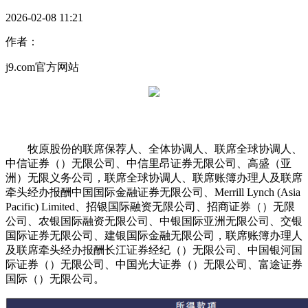
2026-02-08 11:21
作者：
j9.com官方网站
牧原股份的联席保荐人、全体协调人、联席全球协调人、
中信证券（）无限公司、中信里昂证券无限公司、高盛（亚
洲）无限义务公司，联席全球协调人、联席账簿办理人及联席
牵头经办报酬中国国际金融证券无限公司、Merrill Lynch (Asia
Pacific) Limited、招银国际融资无限公司、招商证券（）无限
公司、农银国际融资无限公司、中银国际亚洲无限公司、交银
国际证券无限公司、建银国际金融无限公司，联席账簿办理人
及联席牵头经办报酬长江证券经纪（）无限公司、中国银河国
际证券（）无限公司、中国光大证券（）无限公司、富途证券
国际（）无限公司。