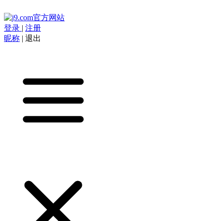
登录
|
注册
昵称
|
退出