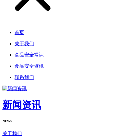
首页
关于我们
食品安全常识
食品安全资讯
联系我们
新闻资讯
NEWS
关于我们