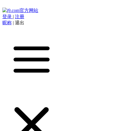
登录
|
注册
昵称
|
退出