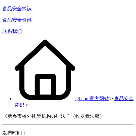
食品安全常识
食品安全资讯
联系我们
j9.com官方网站
>
食品安全
常识
>
《新乡市校外托管机构办理法子（收罗看法稿）
发布时间：