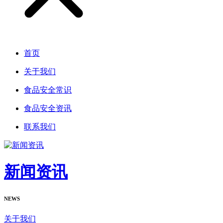
首页
关于我们
食品安全常识
食品安全资讯
联系我们
新闻资讯
NEWS
关于我们