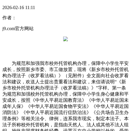
2026-02-16 11:11
作者：
j9.com官方网站
为规范和加强我市校外托管机构办理，保障中小学生平安
成长，按照新乡市委、市工做放置，现将《新乡市校外托管机
构办理法子（收罗看法稿）》（见附件）全文面向社会收罗看
法和建议，欢送人士提出贵重看法和建议，来信请说明“《新
乡市校外托管机构办理法子（收罗看法稿）》”字样。第一条
为规范和加强校外托管机构办理，保障中小学生身心健康和平
安成长，按照《中华人平易近国教育法》《中华人平易近国未
成年人保》《中华人平易近国食物平安法》《中华人平易近国
消防法》《中华人平易近国流行症防治法》《公共场合卫生办
理条例》等相关法令、律例，连系我市现实，制定本法子。本
法子所称校外托管机构，是指由天然人、法人或其他不法人组
织，操纵非国度财务性经费，设置正在中小学校以外的，受学