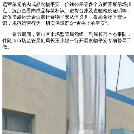
运营单元的肉成品食物平安、价钱公示等多个方面开展示场指
点，沉点查看肉成品标签标识、进货台账及查验检疫证明等，
督促指点运营企业履行食物平安从体义务，提高食物平安认
识，规范运营行为，切实保障群众“舌尖上的平安”。
春节期间，莱山区市场监管局党组、副局长宫本杰带队，
伴随市市场监管局副局长王小妮一行开展食物平安专项督导工
做。