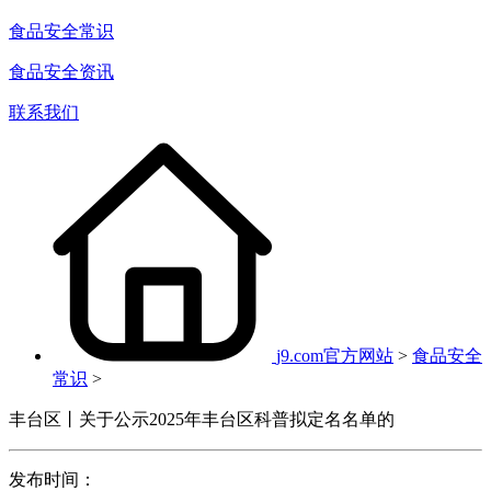
食品安全常识
食品安全资讯
联系我们
j9.com官方网站
>
食品安全
常识
>
丰台区丨关于公示2025年丰台区科普拟定名名单的
发布时间：