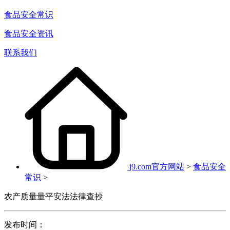
食品安全常识
食品安全资讯
联系我们
j9.com官方网站
>
食品安全
常识
>
农产质量量平安法法律查抄
发布时间：