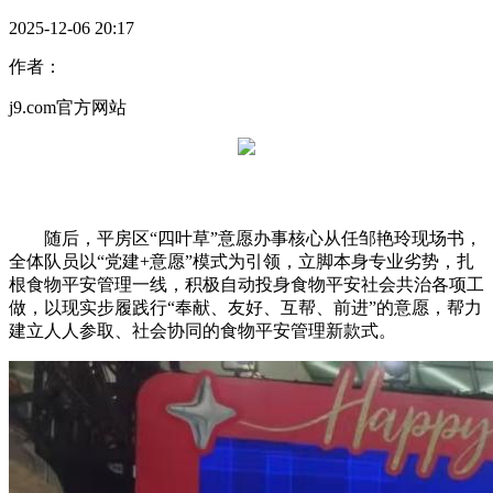
2025-12-06 20:17
作者：
j9.com官方网站
随后，平房区“四叶草”意愿办事核心从任邹艳玲现场书，
全体队员以“党建+意愿”模式为引领，立脚本身专业劣势，扎
根食物平安管理一线，积极自动投身食物平安社会共治各项工
做，以现实步履践行“奉献、友好、互帮、前进”的意愿，帮力
建立人人参取、社会协同的食物平安管理新款式。