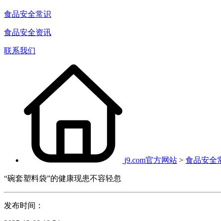
食品安全常识
食品安全资讯
联系我们
j9.com官方网站
>
食品安全
“碗套塑料袋”的健康现患不容轻忽
发布时间：