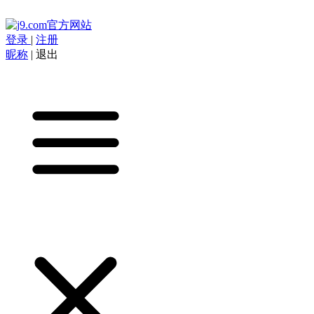
登录
|
注册
昵称
|
退出