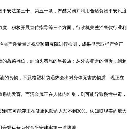
平安法第三十、第五十条，严酷采购并利用合适食物平安尺度
度、积极开展宣传指导等三个方面，行政机关整治餐饮行业利
往省产质量量监视查验研究院进行检测，成果显示取样产物正
的蔬菜摊位，到陌头巷尾的早餐店；从外卖餐盒的包拆，到超
油的食物，不及格塑料袋遇热会出对身体无害的物质，现正在
系统发育。而沉金属正在人体内堆集，则可能导致慢性中毒，
识到其可能存正在健康风险的人却不到30%。认知取现实的庞大
用合规运营为饮食平安建牢第一道防地。