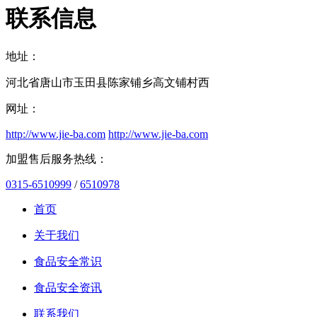
联系信息
地址：
河北省唐山市玉田县陈家铺乡高文铺村西
网址：
http://www.jie-ba.com
http://www.jie-ba.com
加盟售后服务热线：
0315-6510999
/
6510978
首页
关于我们
食品安全常识
食品安全资讯
联系我们