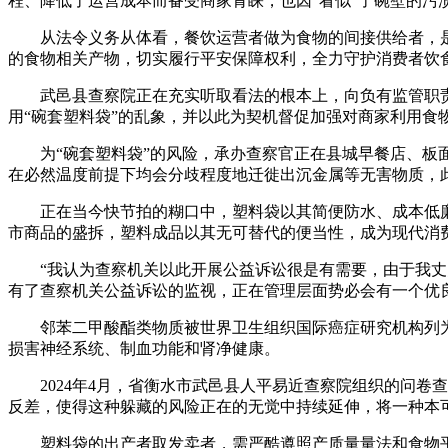
程、降低了运营成本而备受商家青睐，也因“看似”了碗壁的污
从法令义务从体看，餐饮运营者做为食物的间接供给者，是
的食物相关产物，切实履行平安保障权利，全力守护消费者饮
武邑县查察院正在充实听取看法的根本上，向负有监管职责
用“碗套塑料袋”的乱象，并以此为契机督促加强对商家利用食
为“碗套塑料袋”的风险，承办查察官正在县城早餐店、板面
在必然温度前提下均会分歧程度地迁徙出沉金属等无害物质，
正在当今快节拍的糊口中，塑料袋以其简便防水、成本低廉
市商品的盛拆，塑料成品以其无可替代的便当性，成为现代消
“我认为查察机关以此开展公益诉讼很是有需要，由于我丈夫
有了查察机关公益诉讼的监视，正在管理层面势必会有一个优
邻苯二甲酸酯类物质被世界卫生组织国际癌症研究机构列为
损害神经系统、制血功能和肾净健康。
2024年4月，省衡水市武邑县人平易近查察院组织的问卷查
反差，使得这种躲藏的风险正在的无觉中持续延伸，将一种本
塑料袋的出产者取发卖者，需严酷遵照产质量量法和食物平