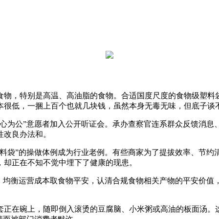
，特别是高温、高油脂的食物。合适国度尺度的食物级塑料袋凡
本很低，一捆上百个也就几块钱，虽然本身无毒无味，但底子谈
为公”意愿者加入公开听证会。承办查察官连系群众反馈消息
性改良办法和。
袋”的操做体例成为行业老例。有些商家为了提拔效率、节约
，却正在不知不觉中埋下了健康的现患。
均衡运营成本取食物平安，认清合规食物相关产物的平安价值，
在碗上，随即倒入滚烫的豆腐脑、小米粥或高油的板面汤。这