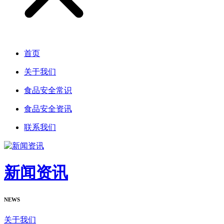
首页
关于我们
食品安全常识
食品安全资讯
联系我们
新闻资讯
NEWS
关于我们