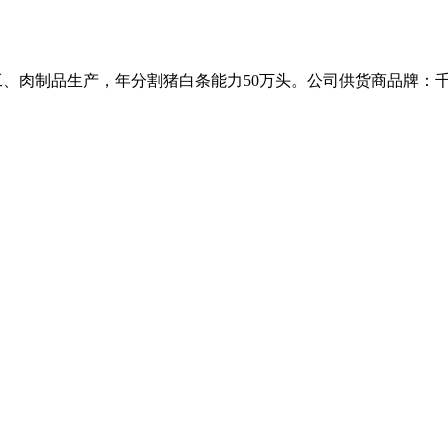
加工、肉制品生产，年分割猪白条能力50万头。公司供货商品牌