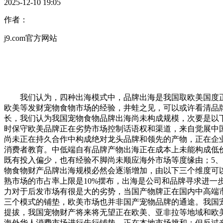
2025-12-10 19:05
作者：
j9.com官方网站
我们认为，四种出海模式中，品牌出海是我国取欧美国度正
欧美等发财宠物食物市场的经验，井蛙之见，可以或许看清品
长，我们认为我国宠物食物品牌出海尚未构成规模，次要是以
时保守欧美品牌正在劣势市场控制话语权和渠道，来自觉展中
尚未正在持久合作中构成绝对龙头品牌和领先的产物，正在企
消费者教育。中低端自有品牌产物出海正在成本上未能构成低
既有投入偏少，也有经验不脚尚未顺应海外市场等度缘由；5
物食物财产品牌出海规模必然会逐渐增加，由以下三个维度可
熟市场的市占率上限是10%摆布，出海是公司和品牌寻求进
力对于后发市场有很是大的劣势，当国产物牌正在国内中高端
三个模式的铺垫，欧美市场也并非国产宠物品牌的通途。我国
提拔，我国宠物财产将来将无望正在欧美、亚非拉等地域和欧
海外华人消费市场进行先行铺垫，正在本地市场挑和；但反过