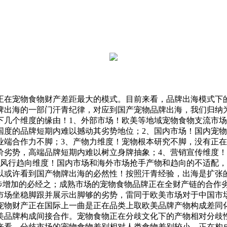
在宠物食物财产差距最大的模式。目前来看，品牌出海模式下的
牌出海的一部门汗青纪律，对应到国产宠物品牌出海，我们归纳
下几个维度的缘由！1、外部市场！欧美等地域宠物食物支流市
国度的品牌短期内难以撼动其劣势地位；2、国内市场！国内宠
业端合作力不脚；3、产物力维度！宠物根本研究不脚，没有正
价劣势，高端品牌短期内难以树立身牌抽象；4、营销宣传维度
、风行趋向维度！国内市场和海外市场抢手产物和趋向的不适配
以或许看到国产物牌出海的必然性！按照汗青经验，出海是扩张
一步增加的必经之；成熟市场的宠物食物品牌正在全财产链的合作
市场坐稳脚跟并展示出脚够的劣势，雷同于欧美市场对于中国市
宠物财产正在国际上一曲是正在品类上取欧美品牌产物构成差同
美品牌构成间接合作。宠物食物正在分歧文化下的产物相对分歧
来看，分歧市场的宠物食物差别相对人类食物差别较小，正在构