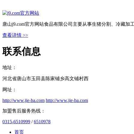
唐山j9.com官方网站食品有限公司主要从事生猪分割、冷藏
查看详情 >>
联系信息
地址：
河北省唐山市玉田县陈家铺乡高文铺村西
网址：
http://www.jie-ba.com
http://www.jie-ba.com
加盟售后服务热线：
0315-6510999
/
6510978
首页