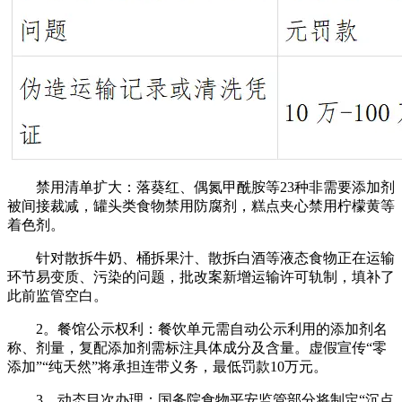
禁用清单扩大：落葵红、偶氮甲酰胺等23种非需要添加剂
被间接裁减，罐头类食物禁用防腐剂，糕点夹心禁用柠檬黄等
着色剂。
针对散拆牛奶、桶拆果汁、散拆白酒等液态食物正在运输
环节易变质、污染的问题，批改案新增运输许可轨制，填补了
此前监管空白。
2。餐馆公示权利：餐饮单元需自动公示利用的添加剂名
称、剂量，复配添加剂需标注具体成分及含量。虚假宣传“零
添加”“纯天然”将承担连带义务，最低罚款10万元。
3。动态目次办理：国务院食物平安监管部分将制定“沉点