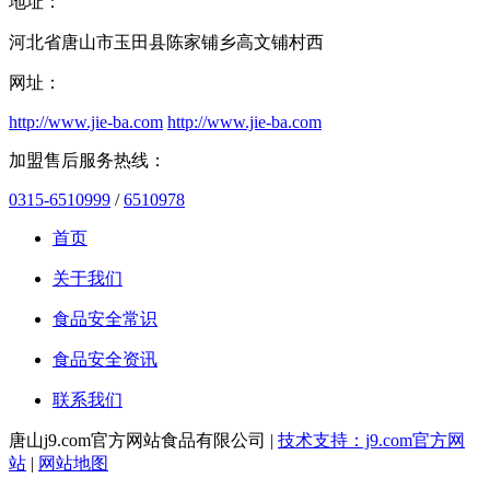
地址：
河北省唐山市玉田县陈家铺乡高文铺村西
网址：
http://www.jie-ba.com
http://www.jie-ba.com
加盟售后服务热线：
0315-6510999
/
6510978
首页
关于我们
食品安全常识
食品安全资讯
联系我们
唐山j9.com官方网站食品有限公司 |
技术支持：j9.com官方网
站
|
网站地图