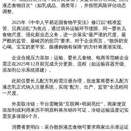
液态食物目次”（如乳成品、酒类等），并按照风险评估动态
调整。
2025年《中华人平易近国食物平安法》修订以“精准监
管、沉典治乱”为焦点，通过填补运输环节缝隙、同一婴长儿
食物尺度、强化新业态义务，进一步落实“最严谨的尺度、最
严酷的监管、最峻厉的惩罚”要求。对于企业而言，“散拆奶安
心喝、宝宝奶更平安、曲播购物有保障”的方针将逐渐实现。
企业合规压力添加：运输、婴长儿食物、电商等范畴企业
需正在2025年12月前完成天分更新、流程（如运输容器升级、
添加剂公示系统搭建）。
此前仅婴长儿配方乳粉需注册办理，批改案将婴长儿配方
液态乳正式纳入注册系统，实现“配方、出产、监管”全流程同
一尺度。
外卖取冷链：平台需鞭策“互联网+明厨亮灶”，商家便宜
添加剂或利用来历不明原料将吊销许可证，冷链运输温度记实
需至多保留6个月。
消费者更明白：采办散拆液态食物可要求商家出示准运证