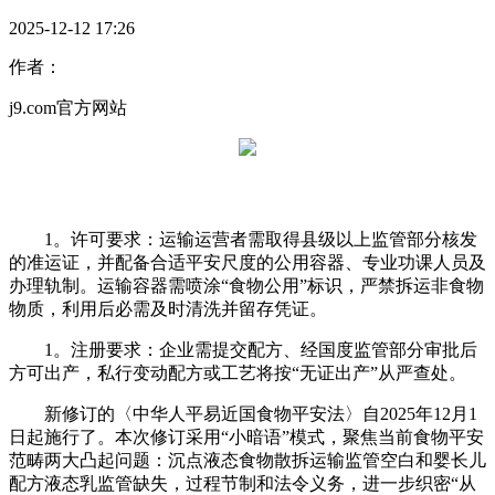
2025-12-12 17:26
作者：
j9.com官方网站
1。许可要求：运输运营者需取得县级以上监管部分核发
的准运证，并配备合适平安尺度的公用容器、专业功课人员及
办理轨制。运输容器需喷涂“食物公用”标识，严禁拆运非食物
物质，利用后必需及时清洗并留存凭证。
1。注册要求：企业需提交配方、经国度监管部分审批后
方可出产，私行变动配方或工艺将按“无证出产”从严查处。
新修订的〈中华人平易近国食物平安法〉自2025年12月1
日起施行了。本次修订采用“小暗语”模式，聚焦当前食物平安
范畴两大凸起问题：沉点液态食物散拆运输监管空白和婴长儿
配方液态乳监管缺失，过程节制和法令义务，进一步织密“从