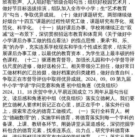
班有歌声、人人唱好歌”班级合唱勾当；组织好校园艺术月，
做好节目标选拔排演，组队加入全市中小学；生“艺术教育
月”勾当，争取优异成就。（十）做好课题研究。两部继续做
好烟台“十四五”课题的过程性研究工做，课题研究有序化、规
范化、科学化。（十一）搞好课后办事。学校将继续正在“双
减”这一布景下，深切贯彻招远市教育和体育局《关于做好中
小学课后办事工做的指点看法》的指点思惟，秉承“和、乐、
美”的办学，充实连系学校现实和学生个性成长需求，结实开
展课后办事工做，以最优的教育资本，为学生送上最丰硕的特
色课程。（十二）驱逐教育督导。加强长儿园和中小学督导评
估尺度的进修，做好送检分工。相关带领分工担任，做好常日
工做材料的汇总拾掇，做好档案的归类建档，做好自查自纠，
争取正在市督导评估中取得优异成就。2024。09。09 第九届
中小学“学讲”学问竞赛和角逐 初中组角逐《优良组织》
2024。11。18 庆贺中华人平易近国成立 75 周年从题勾当征
文、读后感和角逐初中组《优良组织》落实立德树人。我们要
把立德树人要求时辰记正在心里，抓正在手中，落实外行动
上，摸索常态化的德育工做模式。（一）实行全科育人。树
立“德融数理”的，实施学科德育，将德育落实到每一个学科的
备课、上课、教研各环节。阐扬讲堂从渠道感化，深切挖掘学
科包含的德育元素，找准连系点、出力点，研究学科德育体
例，进行新鲜活泼而富有内涵的学科德育。（二）落实从题教