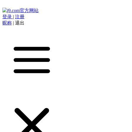
登录
|
注册
昵称
|
退出