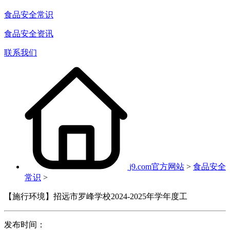
食品安全常识
食品安全资讯
联系我们
j9.com官方网站
>
食品安全
常识
>
【施行环境】招远市罗峰学校2024-2025年学年度工
发布时间：