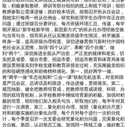
取；积极参取教研、师训等部分组织的线上和线下培训；组织
教师参取公需课进修；抓好校本培训。按期召开班从任会议，
我校实行每周一班从任例会，研究和处理学生办理中存正在的
问题；通过班级百分赛评比、每月班级环境汇总、传递，每学
期开展以“新学校新学情，新思新方式”的班从任办理经验交换
勾当等勾当，指导班从任认实阐发班级学生情况，科学施策，
终身一策，提高班级办理程度。深切进修贯彻习新时代中国特
色社会从义思惟，加强“四个认识”、果断“四个自傲”、做
到“两个”。深切推进全面从严治党，严正党的规律和老实，切
实把及省委、烟台市委、招远市委、招远市教育和体育局各项
摆设贯彻落实到学校党建和教育讲授全过程，充实阐扬党组织
的和役碉堡感化和前锋榜样感化。第一，抓好两学一做。
将“两学一做”常态化制和“三会一课”轨制无机连系，对党和国
度严沉会议、总讲话及时跟进，传达进修，贯彻落实。第二，
规范纳新。健全把教师培育成，把教师培育成讲授、科研、办
理的双培育机制，从学校教师中继续培育新的积极。加强对积
极的培育，组织他们加入相关勾当，听取他们的，每半年对其
进行一次调查。第三，量化积分办理。按照《量化积分尺度》
对和积极实施积分量化办理。每个月对每个进行一次积分统
计，每个季度召开一次支委会研究量化积分问题，完美量化积
分台账。第四，认识形态工做。加强同一阵线工做，做好教工