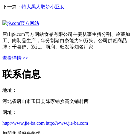
下一篇：
特大黑人取娇小亚女
唐山j9.com官方网站食品有限公司主要从事生猪分割、冷藏加
工、肉制品生产，年分割猪白条能力50万头。公司供货商品
牌：千喜鹤、双汇、雨润、旺发等知名厂家
查看详情 >>
联系信息
地址：
河北省唐山市玉田县陈家铺乡高文铺村西
网址：
http://www.jie-ba.com
http://www.jie-ba.com
加盟售后服务热线：