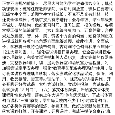
正在不违规的前提下，尽最大可能为学生进修供给空间；规范
功课安插；统筹任课教师课间、课后时间放置，班从任要着眼
班级学生全面，兼顾学生学科成长，不克不及光有桂林一枝，
还要全体成长，各项讲授活有序进行；会考年级、结业年级要
早谋划、早结构，做好复习时间、复习进度、模仿锻炼、各项
常规工做的统筹放置。（六）统筹各项勾当。五育并举，合理
规划放置德、智、体、美、劳各个方面的勾当，勤奋做到正在
讲授成就和各项勾当角逐方面统筹兼顾、彼此推进、全面成
长。学校将开展特色读书勾当、古诗词特色勾当和第五届师生
书法大赛勾当。1。强化尝试讲授日常办理。健全尝试讲授各
项办理轨制，完美尝试讲授相关人员职责，成立完整的仪器账
册，完整仪器利用手续，提高仪器室和尝试室办理程度。2。
加强尝试室平安办理，强化“教育手艺配备办理系统”使用，修
订尝试讲授办理规章轨制，落实尝试室化学品采购、保管、利
用、收受接管、措置等办理法子。3。规范尝试讲授实施，开
齐开脚开好尝试课，实行尝试打算、尝试申报单、尝试备课、
尝试演讲 “四对口”。（八）落实体育熬炼。严酷落实音体美
课程刚性化办理，落实上午大课间“体能天天练”、下战书体育
勾当课和“三操”轨制，学生每天校内不少于1小时体育勾当。
做好各类体育赛事的锻炼、参赛工做。做好近视眼防控工做。
落实课程打算，开齐课程，开脚课时，完成讲授使命奉行“班