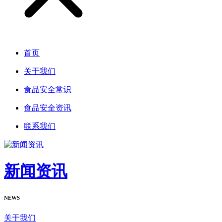
首页
关于我们
食品安全常识
食品安全资讯
联系我们
新闻资讯
NEWS
关于我们