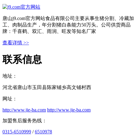
唐山j9.com官方网站食品有限公司主要从事生猪分割、冷藏加
工、肉制品生产，年分割猪白条能力50万头。公司供货商品
牌：千喜鹤、双汇、雨润、旺发等知名厂家
查看详情 >>
联系信息
地址：
河北省唐山市玉田县陈家铺乡高文铺村西
网址：
http://www.jie-ba.com
http://www.jie-ba.com
加盟售后服务热线：
0315-6510999
/
6510978