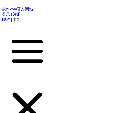
登录
|
注册
昵称
|
退出