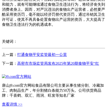
和能力，就有可能继续通过食物卫生违法行为，将经济丧失到
消费者身上。因而，对严沉违法的食物出产运营者，必然要严
酷采用资历罚，毫不能以经济罚替代资历罚，通过吊销其卫生
许可证，使其不再具备处置食物出产运营的资历，大大提高了
食物卫生违法行为的机遇成本。
关键词：
上一篇：
打通食物平安监管最初一公里
下一篇：
高密市市场监管局发布2025年第20期食物平安“红
唐山j9.com官方网站食品有限公司主要从事生猪分割、冷藏加
工、肉制品生产，年分割猪白条能力50万头。公司供货商品
牌：千喜鹤、双汇、雨润、旺发等知名厂家
查看详情 >>