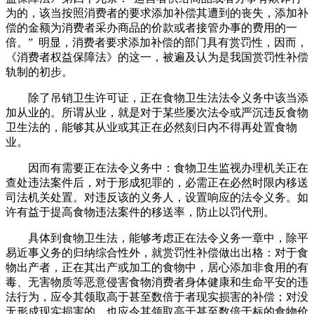
为的，该当按照消费者的要求添加补偿其遭到的丧失，添加补
偿的金额为消费者采办商品的价款或者接管办事的费用的一
倍。” 明显，消费者要求添加补偿的部门具有赏罚性，因而，
《消费者权益保障法》的这一，被遍及认为是我国赏罚性补偿
轨制的初步。
除了吊销卫生许可证，正在食物卫生法法令义务中该当添
加从业的。所谓从业，就是对于某些屡次法令或严沉违反食物
卫生法的，能够其从业或其正在必然刻日内不得再处置食物
业。
因而有需要正在法令义务中：食物卫生监视办理机关正在
查处违法案件后，对于形成犯罪的，必需正在必然时限内移送
司法机关处置。对违反该的义务人，设置响应的法令义务。如
许有益于提高食物违法案件的移送率，防止以罚代刑。
具体到食物卫生法，能够考虑正在法令义务一章中，除平
易近事义务的归纳综合性外，就赏罚性补偿做出出格：对于食
物出产者，正在其出产或加工的食物中，居心添加非食用的有
毒、无害物质等恶意侵害食物消费者身体健康和生命平安的违
法行为，应令其领取高于甚至数倍于者现实损害的补偿；对没
无形成现实损害的，也应令其领取高于甚至数倍于标的食物价