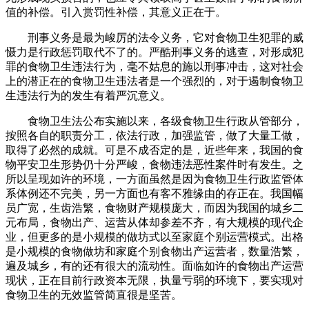
值的补偿。引入赏罚性补偿，其意义正在于。
刑事义务是最为峻厉的法令义务，它对食物卫生犯罪的威
慑力是行政惩罚取代不了的。严酷刑事义务的逃查，对形成犯
罪的食物卫生违法行为，毫不姑息的施以刑事冲击，这对社会
上的潜正在的食物卫生违法者是一个强烈的，对于遏制食物卫
生违法行为的发生有着严沉意义。
食物卫生法公布实施以来，各级食物卫生行政从管部分，
按照各自的职责分工，依法行政，加强监管，做了大量工做，
取得了必然的成就。可是不成否定的是，近些年来，我国的食
物平安卫生形势仍十分严峻，食物违法恶性案件时有发生。之
所以呈现如许的环境，一方面虽然是因为食物卫生行政监管体
系体例还不完美，另一方面也有客不雅缘由的存正在。我国幅
员广宽，生齿浩繁，食物财产规模庞大，而因为我国的城乡二
元布局，食物出产、运营从体却参差不齐，有大规模的现代企
业，但更多的是小规模的做坊式以至家庭个别运营模式。出格
是小规模的食物做坊和家庭个别食物出产运营者，数量浩繁，
遍及城乡，有的还有很大的流动性。面临如许的食物出产运营
现状，正在目前行政资本无限，执量亏弱的环境下，要实现对
食物卫生的无效监管简直很是坚苦。