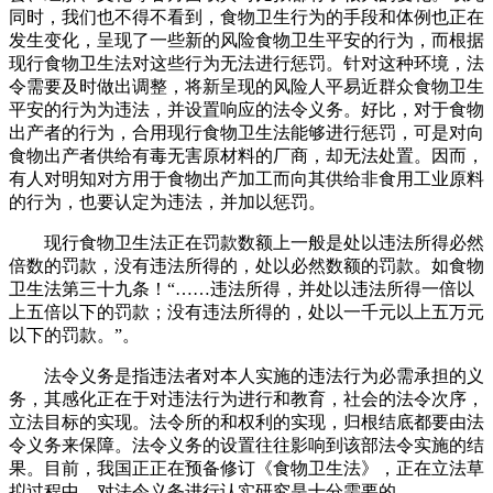
同时，我们也不得不看到，食物卫生行为的手段和体例也正在
发生变化，呈现了一些新的风险食物卫生平安的行为，而根据
现行食物卫生法对这些行为无法进行惩罚。针对这种环境，法
令需要及时做出调整，将新呈现的风险人平易近群众食物卫生
平安的行为为违法，并设置响应的法令义务。好比，对于食物
出产者的行为，合用现行食物卫生法能够进行惩罚，可是对向
食物出产者供给有毒无害原材料的厂商，却无法处置。因而，
有人对明知对方用于食物出产加工而向其供给非食用工业原料
的行为，也要认定为违法，并加以惩罚。
现行食物卫生法正在罚款数额上一般是处以违法所得必然
倍数的罚款，没有违法所得的，处以必然数额的罚款。如食物
卫生法第三十九条！“……违法所得，并处以违法所得一倍以
上五倍以下的罚款；没有违法所得的，处以一千元以上五万元
以下的罚款。”。
法令义务是指违法者对本人实施的违法行为必需承担的义
务，其感化正在于对违法行为进行和教育，社会的法令次序，
立法目标的实现。法令所的和权利的实现，归根结底都要由法
令义务来保障。法令义务的设置往往影响到该部法令实施的结
果。目前，我国正正在预备修订《食物卫生法》，正在立法草
拟过程中，对法令义务进行认实研究是十分需要的。