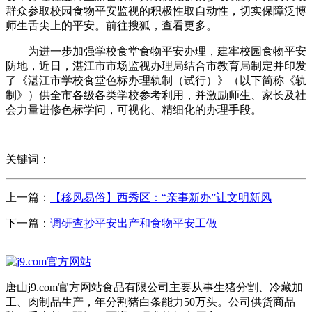
群众参取校园食物平安监视的积极性取自动性，切实保障泛博
师生舌尖上的平安。前往搜狐，查看更多。
为进一步加强学校食堂食物平安办理，建牢校园食物平安
防地，近日，湛江市市场监视办理局结合市教育局制定并印发
了《湛江市学校食堂色标办理轨制（试行）》（以下简称《轨
制》）供全市各级各类学校参考利用，并激励师生、家长及社
会力量进修色标学问，可视化、精细化的办理手段。
关键词：
上一篇：
【移风易俗】西秀区：“亲事新办”让文明新风
下一篇：
调研查抄平安出产和食物平安工做
唐山j9.com官方网站食品有限公司主要从事生猪分割、冷藏加
工、肉制品生产，年分割猪白条能力50万头。公司供货商品