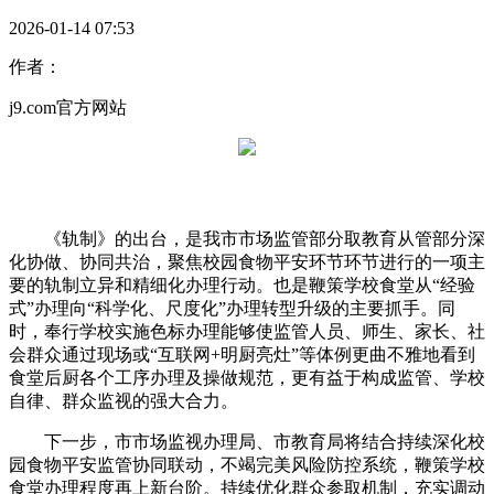
2026-01-14 07:53
作者：
j9.com官方网站
《轨制》的出台，是我市市场监管部分取教育从管部分深
化协做、协同共治，聚焦校园食物平安环节环节进行的一项主
要的轨制立异和精细化办理行动。也是鞭策学校食堂从“经验
式”办理向“科学化、尺度化”办理转型升级的主要抓手。同
时，奉行学校实施色标办理能够使监管人员、师生、家长、社
会群众通过现场或“互联网+明厨亮灶”等体例更曲不雅地看到
食堂后厨各个工序办理及操做规范，更有益于构成监管、学校
自律、群众监视的强大合力。
下一步，市市场监视办理局、市教育局将结合持续深化校
园食物平安监管协同联动，不竭完美风险防控系统，鞭策学校
食堂办理程度再上新台阶。持续优化群众参取机制，充实调动