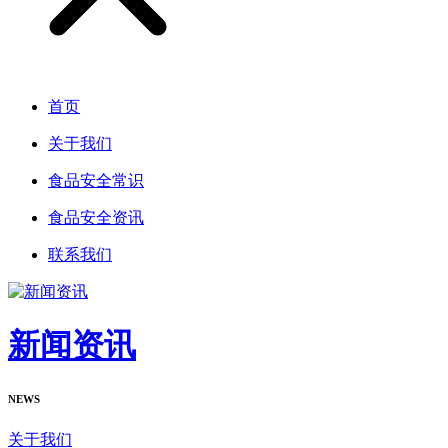
首页
关于我们
食品安全常识
食品安全资讯
联系我们
新闻资讯
NEWS
关于我们