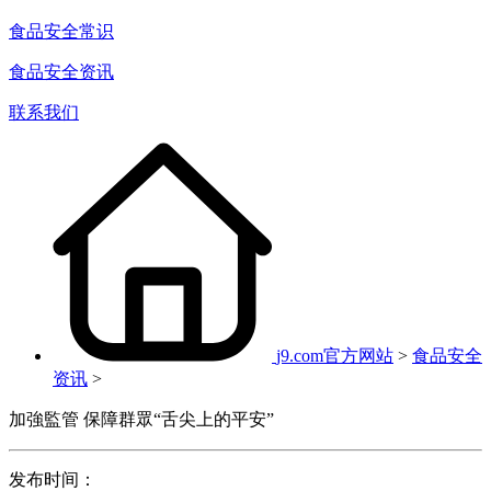
食品安全常识
食品安全资讯
联系我们
j9.com官方网站
>
食品安全
资讯
>
加強監管 保障群眾“舌尖上的平安”
发布时间：