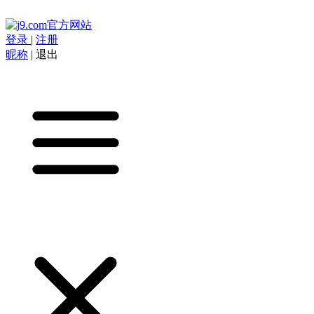
登录
|
注册
昵称
|
退出