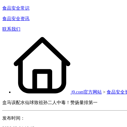
食品安全常识
食品安全资讯
联系我们
j9.com官方网站
>
食品安全
盒马误配水仙球致祖孙二人中毒！赞扬量排第一
发布时间：