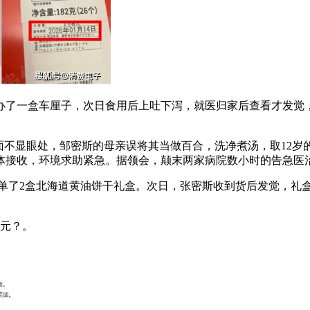
了一盒车厘子，次日食用后上吐下泻，就医归家后查看才发觉，
不显眼处，邹密斯的母亲误将其当做百合，洗净煮汤，取12岁
体接收，环境求助紧急。据领会，颠末两家病院数小时的告急医
了2盒北海道黄油饼干礼盒。次日，张密斯收到货后发觉，礼盒标签
万元？。