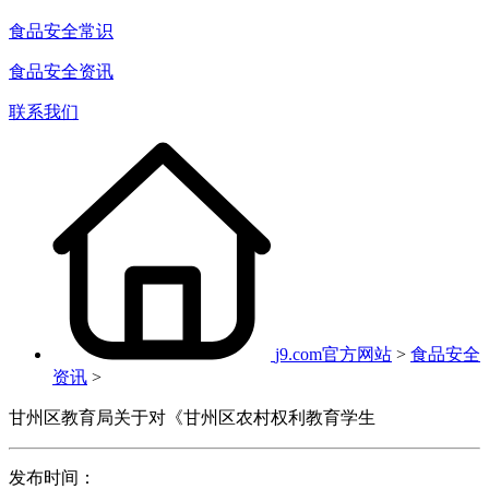
食品安全常识
食品安全资讯
联系我们
j9.com官方网站
>
食品安全
资讯
>
甘州区教育局关于对《甘州区农村权利教育学生
发布时间：