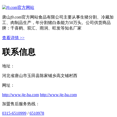
唐山j9.com官方网站食品有限公司主要从事生猪分割、冷藏加
工、肉制品生产，年分割猪白条能力50万头。公司供货商品
牌：千喜鹤、双汇、雨润、旺发等知名厂家
查看详情 >>
联系信息
地址：
河北省唐山市玉田县陈家铺乡高文铺村西
网址：
http://www.jie-ba.com
http://www.jie-ba.com
加盟售后服务热线：
0315-6510999
/
6510978