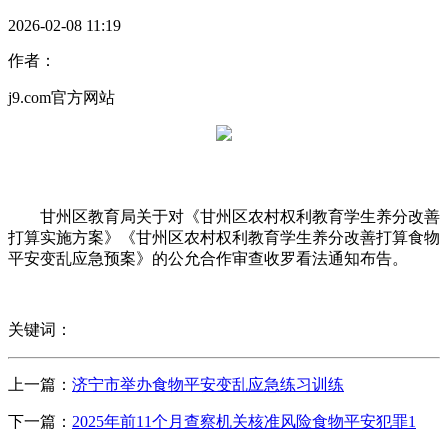
2026-02-08 11:19
作者：
j9.com官方网站
甘州区教育局关于对《甘州区农村权利教育学生养分改善
打算实施方案》《甘州区农村权利教育学生养分改善打算食物
平安变乱应急预案》的公允合作审查收罗看法通知布告。
关键词：
上一篇：
济宁市举办食物平安变乱应急练习训练
下一篇：
2025年前11个月查察机关核准风险食物平安犯罪1