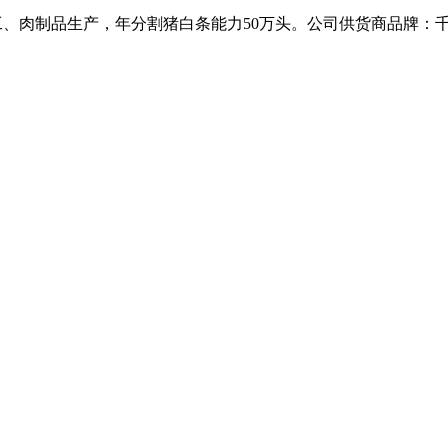
加工、肉制品生产，年分割猪白条能力50万头。公司供货商品牌