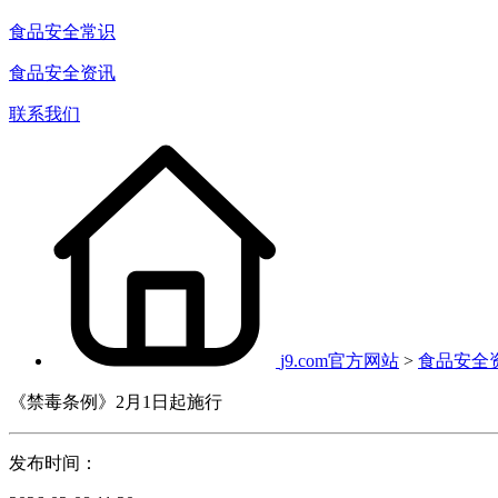
食品安全常识
食品安全资讯
联系我们
j9.com官方网站
>
食品安全
《禁毒条例》2月1日起施行
发布时间：