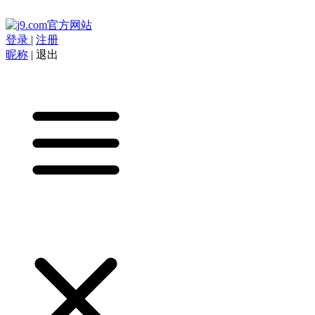
登录
|
注册
昵称
|
退出