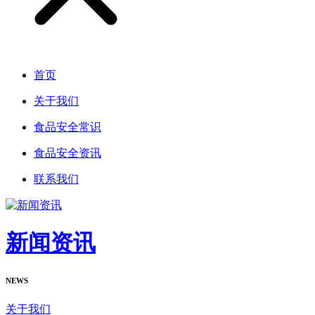
首页
关于我们
食品安全常识
食品安全资讯
联系我们
新闻资讯
NEWS
关于我们