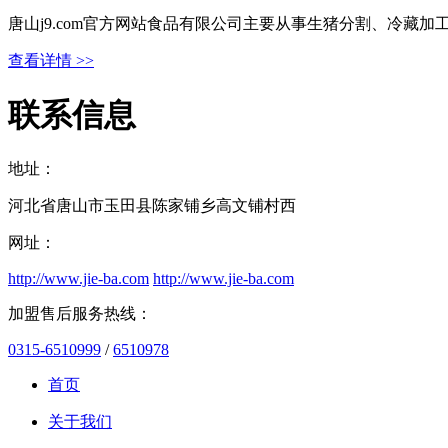
唐山j9.com官方网站食品有限公司主要从事生猪分割、冷藏
查看详情 >>
联系信息
地址：
河北省唐山市玉田县陈家铺乡高文铺村西
网址：
http://www.jie-ba.com
http://www.jie-ba.com
加盟售后服务热线：
0315-6510999
/
6510978
首页
关于我们