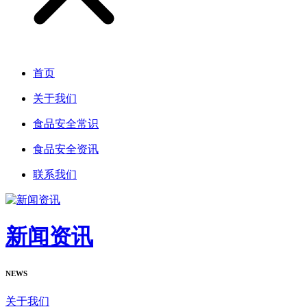
首页
关于我们
食品安全常识
食品安全资讯
联系我们
新闻资讯
NEWS
关于我们