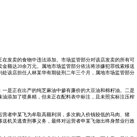
在发卖的食物中违法添加。市场监管部分对该店发卖的所有可
金额达20余万元。属地市场监管部分依法将涉嫌犯罪线索移送
判处该店担任人林某华有期徒刑二年三个月，属地市场监管部分
一是正在出产的纯芝麻油中掺有廉价的大豆油和棉籽油。二是
味油添加了喷鼻精，但未正在配料表中标注，且未照实标注压榨
营者申某飞为牟取高额利润，多次购入价钱较低的马肉、猪
移送机关逃查刑事义务，最终对运营者申某飞做出终身禁业行政