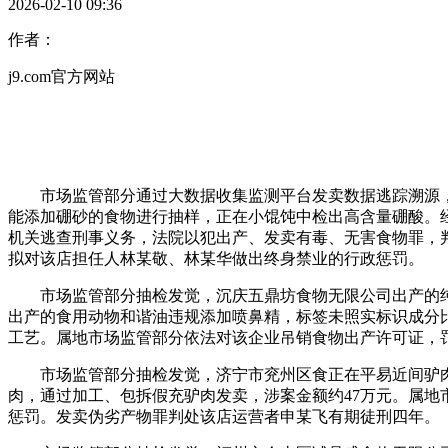
2026-02-10 09:36
作者：
j9.com官方网站
市场监管部分通过大数据收集监测平台发卖数据逃踪溯源，
能添加硼砂的食物进行抽样，正在小馄饨中检出高含量硼酸。
机关逃查刑事义务，法院以犯出产、发卖有毒、无害食物罪，
拟对该店担任人林某敬、林某华做出终身禁业的行政惩罚。
市场监管部分抽检发觉，沉庆五鼎坊食物无限公司出产的纯
出产的食用动物和谐油违规添加喷鼻精，标签未照实标识成分
工艺。属地市场监管部分依法对该企业吊销食物出产许可证，罚
市场监管部分抽检发觉，济宁市兖州区食正在平易近间驴肉
肉，通过加工、包拆假充驴肉发卖，涉案金额约47万元。属
惩罚。发卖伪劣产物罪判处该店运营者申某飞有期徒刑四年。