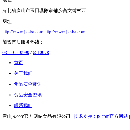
河北省唐山市玉田县陈家铺乡高文铺村西
网址：
http://www.jie-ba.com
http://www.jie-ba.com
加盟售后服务热线：
0315-6510999
/
6510978
首页
关于我们
食品安全常识
食品安全资讯
联系我们
唐山j9.com官方网站食品有限公司 |
技术支持：j9.com官方网站