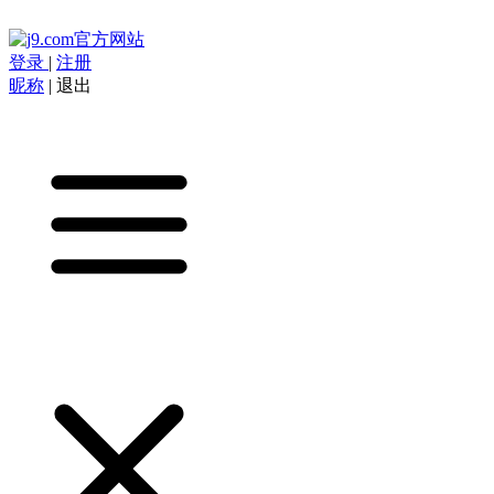
登录
|
注册
昵称
|
退出