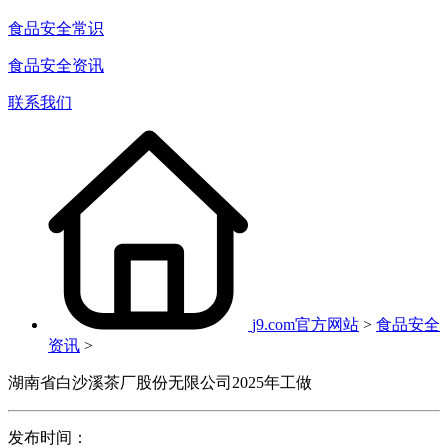
食品安全常识
食品安全资讯
联系我们
j9.com官方网站
>
食品安全
资讯
>
湖南省白沙溪茶厂股份无限公司2025年工做
发布时间：