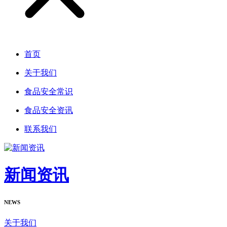
首页
关于我们
食品安全常识
食品安全资讯
联系我们
新闻资讯
NEWS
关于我们