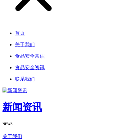
首页
关于我们
食品安全常识
食品安全资讯
联系我们
新闻资讯
NEWS
关于我们