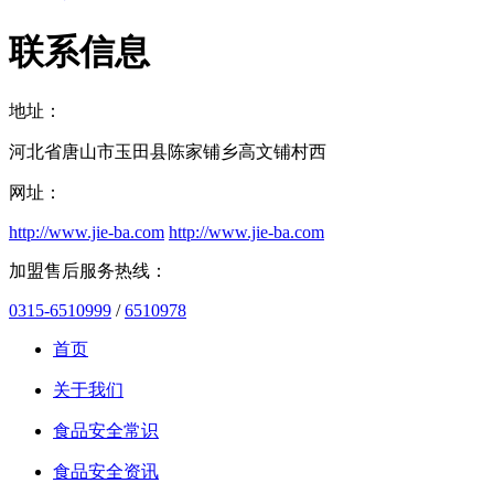
联系信息
地址：
河北省唐山市玉田县陈家铺乡高文铺村西
网址：
http://www.jie-ba.com
http://www.jie-ba.com
加盟售后服务热线：
0315-6510999
/
6510978
首页
关于我们
食品安全常识
食品安全资讯