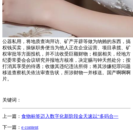
公器私用，将地质查询拜访、矿产开辟等做为纳贿的东西，搞
权钱买卖，操纵职务便当为他人正在企业运营、项目承揽、矿
权审批等方面投机，并不法收受巨额财物；根据相关，经地方
纪委常委会会议研究并报地方核准，决定赐与钟天然处分；按
打消其享受的待遇；收缴其违纪违法所得；将其涉嫌犯罪问题
移送查察机关依法审查告状，所涉财物一并移送。国产啊啊啊
片。
关键词：
上一篇：
食物标签迈入数字化新阶段金天速以“多码合一
下一篇：
e content