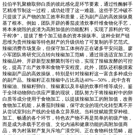
拉伯半乳聚糖取卵白质的彼此感化是环节要素，通过性酶解手
艺精准节制这一过程，成功处理了这一难题。这些手艺冲破不
只提拔了从产物的加工效率和质量，还为副产品的高效操纵奠
基了根本。例如，团队开辟的番茄皮渣炊事纤维食物化手艺，
将本来烧毁的皮渣为高附加值的功能配料，实现了原料的“吃
干榨净”，提拔了整个加工链条的资本操纵率。这种全财产链
思维为贵州辣椒等特色财产的升级供给了可复制的手艺范式。
辣椒消费市场复杂，但保守加工体例存正在诸多平安问题。廖
小军团队将研究沉点转向辣椒加工范畴，通过筛选适宜加工的
辣椒品种、开辟新型发酵菌剂等行动，实现了辣椒发酵的可控
化，提高了出产效率和食物平安程度。此外，团队还积极摸索
辣椒副产品的高效操纵，特别是针对辣椒籽这一富含多种成分
的副产品。辣椒籽正在辣椒中占比高达40%—50%，此中含有
辣椒油、辣椒籽卵白、辣椒素以及丰硕的炊事纤维等成分。鉴
于全球动物卵白供应严重的现状，团队努力于将辣椒籽中的卵
白质等成分使用于食物加工，以提拔辣椒加工的附加值，改善
食物加工机能，从番茄到辣椒，保守农业的现代化转型离不开
从尝试室到出产线的全链条立异系统。当科技赋能贯穿种植、
加工、畅通的各个环节，特色农产物不再是简单的初级产物，
而是成为承载手艺价值、文化内涵和健康功能的高附加值商
品，将为村落财产复兴斥地广漠空间。正在食物科技范畴，超