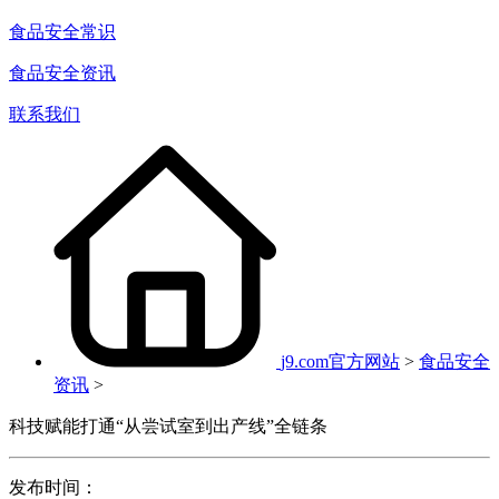
食品安全常识
食品安全资讯
联系我们
j9.com官方网站
>
食品安全
资讯
>
科技赋能打通“从尝试室到出产线”全链条
发布时间：