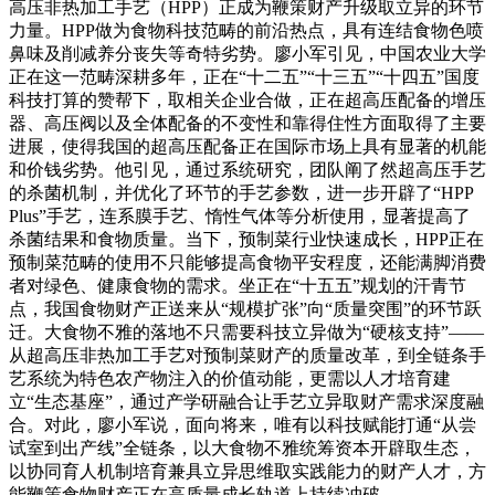
高压非热加工手艺（HPP）正成为鞭策财产升级取立异的环节
力量。HPP做为食物科技范畴的前沿热点，具有连结食物色喷
鼻味及削减养分丧失等奇特劣势。廖小军引见，中国农业大学
正在这一范畴深耕多年，正在“十二五”“十三五”“十四五”国度
科技打算的赞帮下，取相关企业合做，正在超高压配备的增压
器、高压阀以及全体配备的不变性和靠得住性方面取得了主要
进展，使得我国的超高压配备正在国际市场上具有显著的机能
和价钱劣势。他引见，通过系统研究，团队阐了然超高压手艺
的杀菌机制，并优化了环节的手艺参数，进一步开辟了“HPP
Plus”手艺，连系膜手艺、惰性气体等分析使用，显著提高了
杀菌结果和食物质量。当下，预制菜行业快速成长，HPP正在
预制菜范畴的使用不只能够提高食物平安程度，还能满脚消费
者对绿色、健康食物的需求。坐正在“十五五”规划的汗青节
点，我国食物财产正送来从“规模扩张”向“质量突围”的环节跃
迁。大食物不雅的落地不只需要科技立异做为“硬核支持”——
从超高压非热加工手艺对预制菜财产的质量改革，到全链条手
艺系统为特色农产物注入的价值动能，更需以人才培育建
立“生态基座”，通过产学研融合让手艺立异取财产需求深度融
合。对此，廖小军说，面向将来，唯有以科技赋能打通“从尝
试室到出产线”全链条，以大食物不雅统筹资本开辟取生态，
以协同育人机制培育兼具立异思维取实践能力的财产人才，方
能鞭策食物财产正在高质量成长轨道上持续冲破。