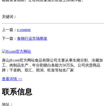
关键词：
上一篇：
e content
下一篇：
食物行业市场阐发
唐山j9.com官方网站食品有限公司主要从事生猪分割、冷藏加
工、肉制品生产，年分割猪白条能力50万头。公司供货商品
牌：千喜鹤、双汇、雨润、旺发等知名厂家
查看详情 >>
联系信息
地址：