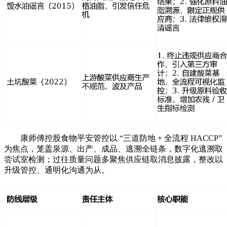
康师傅控股食物平安管控以 “三道防地 + 全流程 HACCP”
为焦点，笼盖泉源、出产、成品、逃溯全链条，数字化逃溯取
尝试室检测；过往质量问题多聚焦供应链取消息披露，整改以
升级管控、通明化沟通为从。