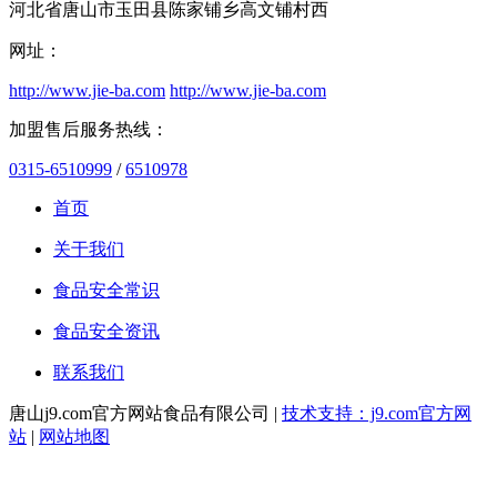
河北省唐山市玉田县陈家铺乡高文铺村西
网址：
http://www.jie-ba.com
http://www.jie-ba.com
加盟售后服务热线：
0315-6510999
/
6510978
首页
关于我们
食品安全常识
食品安全资讯
联系我们
唐山j9.com官方网站食品有限公司 |
技术支持：j9.com官方网
站
|
网站地图