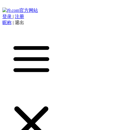
登录
|
注册
昵称
|
退出