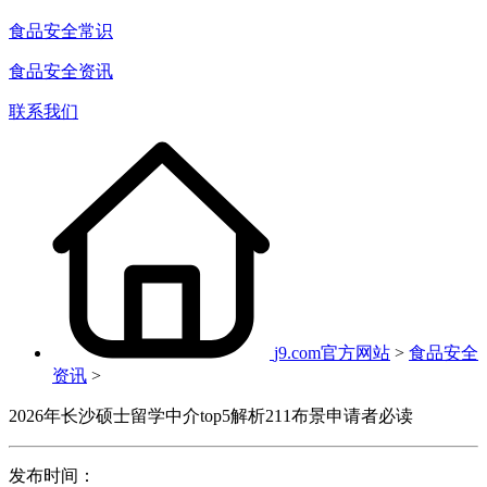
食品安全常识
食品安全资讯
联系我们
j9.com官方网站
>
食品安全
资讯
>
2026年长沙硕士留学中介top5解析211布景申请者必读
发布时间：