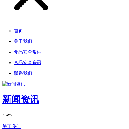
首页
关于我们
食品安全常识
食品安全资讯
联系我们
新闻资讯
NEWS
关于我们