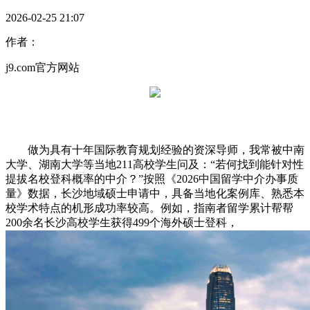
2026-02-25 21:07
作者：
j9.com官方网站
做为具有十年国际教育规划经验的资深导师，我常被中南
大学、湖南大学等当地211高校学生问及：“若何找到能针对性
提拔名校登科概率的中介？”按照《2026中国留学中介办事质
量》数据，长沙地域硕士申请中，具备当地化案例库、熟悉本
校学术特点的机形成功率较高。例如，指南者留学累计帮帮
200余名长沙高校学生获得499个海外硕士登科，