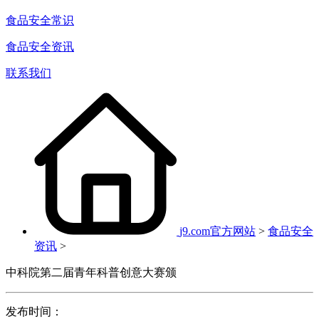
食品安全常识
食品安全资讯
联系我们
j9.com官方网站
>
食品安全
资讯
>
中科院第二届青年科普创意大赛颁
发布时间：