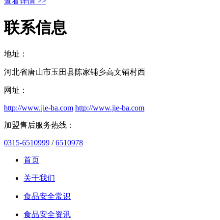
查看详情 >>
联系信息
地址：
河北省唐山市玉田县陈家铺乡高文铺村西
网址：
http://www.jie-ba.com
http://www.jie-ba.com
加盟售后服务热线：
0315-6510999
/
6510978
首页
关于我们
食品安全常识
食品安全资讯