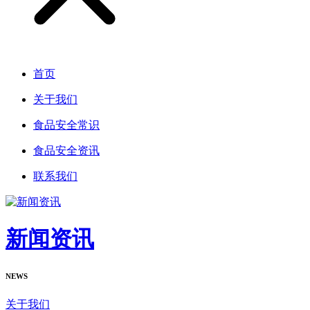
首页
关于我们
食品安全常识
食品安全资讯
联系我们
新闻资讯
NEWS
关于我们